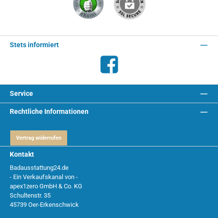
Stets informiert
Facebook
Service
Rechtliche Informationen
Vertrag widerrufen
Kontakt
Badausstattung24.de
- Ein Verkaufskanal von -
apex1zero GmbH & Co. KG
Schultenstr. 35
45739 Oer-Erkenschwick