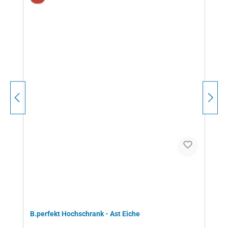
B.perfekt Hochschrank - Ast Eiche