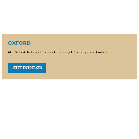
OXFORD
Alle Oxford Badmöbel von Fackelmann jetzt sehr günstig kaufen
JETZT ENTDECKEN