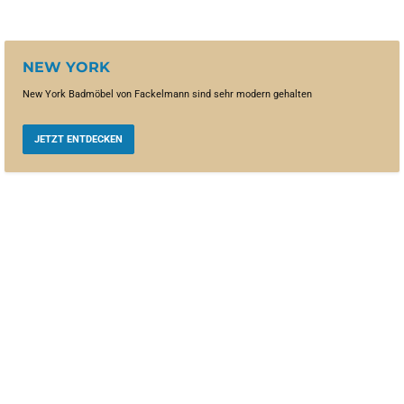
NEW YORK
New York Badmöbel von Fackelmann sind sehr modern gehalten
JETZT ENTDECKEN