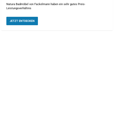
Natura Badmöbel von Fackelmann haben ein sehr gutes Preis-
Leistungsverhältnis
JETZT ENTDECKEN