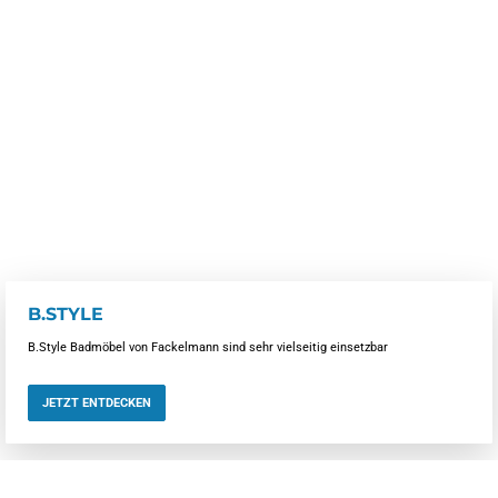
B.STYLE
B.Style Badmöbel von Fackelmann sind sehr vielseitig einsetzbar
JETZT ENTDECKEN