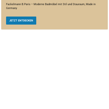
Fackelmann B.Paris – Moderne Badmöbel mit Stil und Stauraum, Made in
Germany
JETZT ENTDECKEN