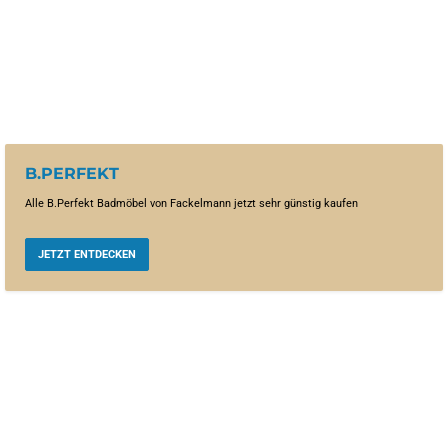
B.PERFEKT
Alle B.Perfekt Badmöbel von Fackelmann jetzt sehr günstig kaufen
JETZT ENTDECKEN