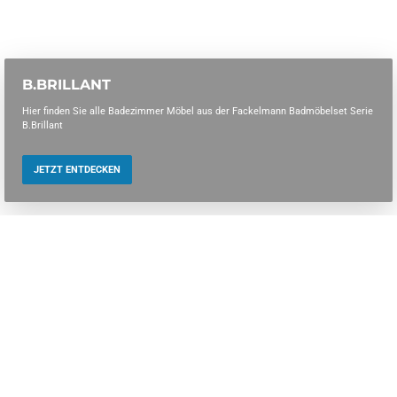
B.BRILLANT
Hier finden Sie alle Badezimmer Möbel aus der Fackelmann Badmöbelset Serie
B.Brillant
JETZT ENTDECKEN