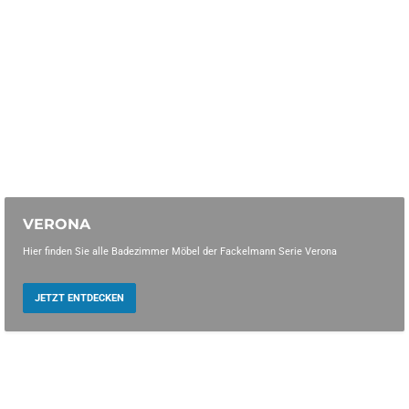
VERONA
Hier finden Sie alle Badezimmer Möbel der Fackelmann Serie Verona
JETZT ENTDECKEN