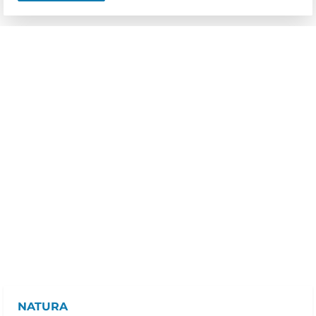
NATURA