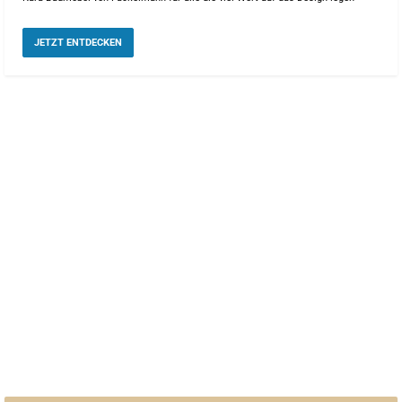
JETZT ENTDECKEN