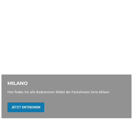
MILANO
Hier finden Sie alle Badezimmer Möbel der Fackelmann Serie Milano
JETZT ENTDECKEN