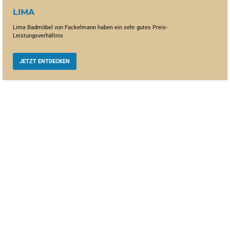
LIMA
Lima Badmöbel von Fackelmann haben ein sehr gutes Preis-
Leistungsverhältnis
JETZT ENTDECKEN