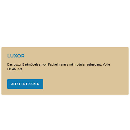
LUXOR
Das Luxor Badmöbelset von Fackelmann sind modular aufgebaut. Volle
Flexibilität
JETZT ENTDECKEN