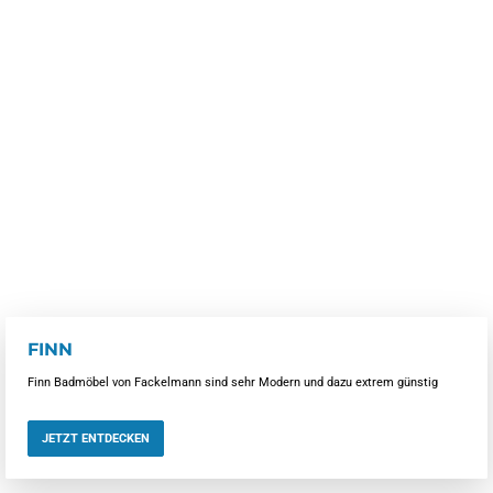
FINN
Finn Badmöbel von Fackelmann sind sehr Modern und dazu extrem günstig
JETZT ENTDECKEN