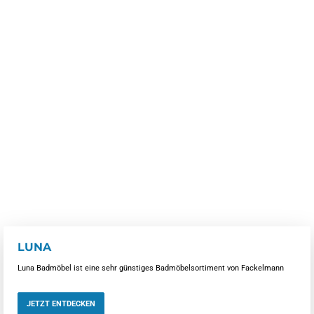
LUNA
Luna Badmöbel ist eine sehr günstiges Badmöbelsortiment von Fackelmann
JETZT ENTDECKEN