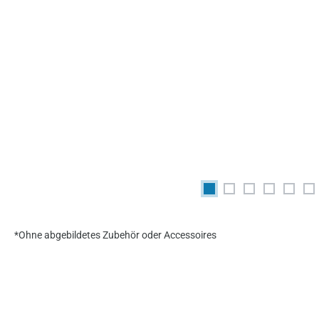
*Ohne abgebildetes Zubehör oder Accessoires