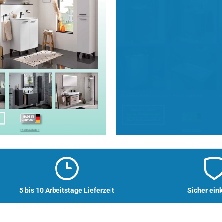
5 bis 10 Arbeitstage Lieferzeit
Sicher ein