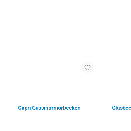
Capri Gussmarmorbecken
Glasbec