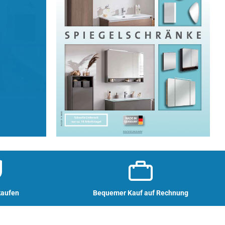
kaufen
Bequemer Kauf auf Rechnung