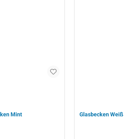
ken Mint
Glasbecken Weiß