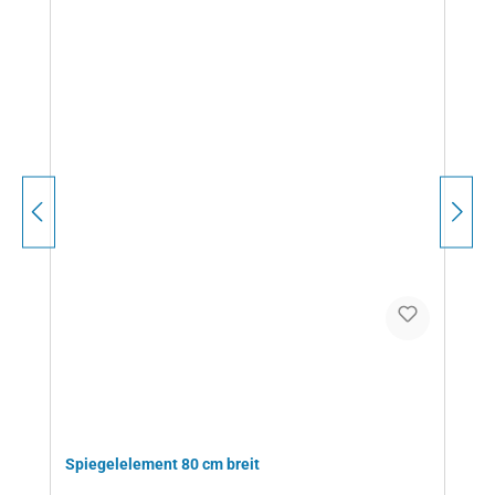
Spiegelelement 80 cm breit