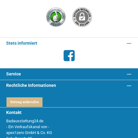
Stets informiert
Facebook
Service
Rechtliche Informationen
Vertrag widerrufen
Kontakt
Badausstattung24.de
- Ein Verkaufskanal von -
apex1zero GmbH & Co. KG