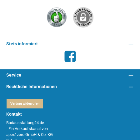
Stets informiert
Facebook
Service
Rechtliche Informationen
Vertrag widerrufen
Kontakt
Badausstattung24.de
- Ein Verkaufskanal von -
apex1zero GmbH & Co. KG