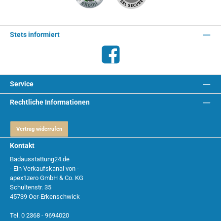
Stets informiert
Facebook
Service
Rechtliche Informationen
Vertrag widerrufen
Kontakt
Badausstattung24.de
- Ein Verkaufskanal von -
apex1zero GmbH & Co. KG
Schultenstr. 35
45739 Oer-Erkenschwick
Tel. 0 2368 - 9694020