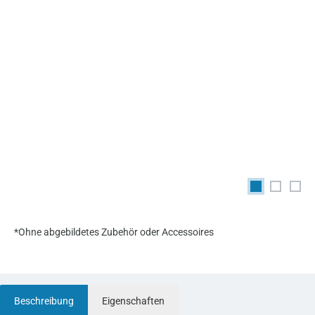
*Ohne abgebildetes Zubehör oder Accessoires
Beschreibung
Eigenschaften