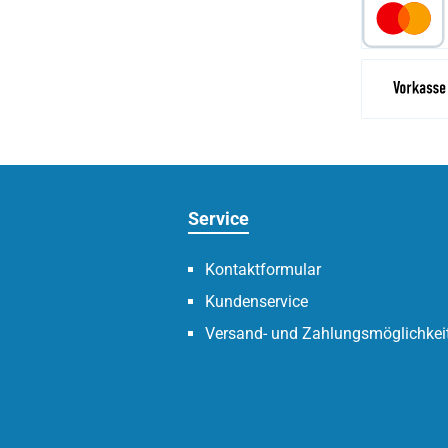
Vor
Service
Kontaktformular
Kundenservice
Versand- und Zahlungsmöglichkei