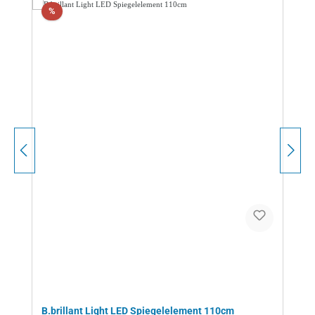
Rabatt
%
B.brillant Light LED Spiegelelement 110cm