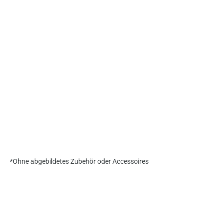
*Ohne abgebildetes Zubehör oder Accessoires