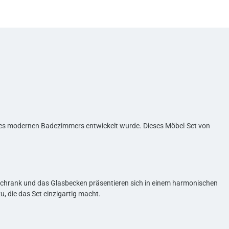
 eines modernen Badezimmers entwickelt wurde. Dieses Möbel-Set von
rschrank und das Glasbecken präsentieren sich in einem harmonischen
 die das Set einzigartig macht.